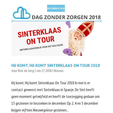
HIJ KOMT, HIJ KOMT SINTERKLAAS ON TOUR 2018
door
Rick de Jong
|
nov 27, 2018
|
Nieuws
Hij komt, Hij komt Sinterklaas On Tour 2018 In mei is er
contact geweest met Sinterklaas in Spanje. De Sint heeft
geen moment getwijfeld en heeft de toezegging gedaan om
15 gezinnen te bezoeken in december. Op 2, 4 en 5 december
krijgen vijftien Nieuwegeinse gezinnen...