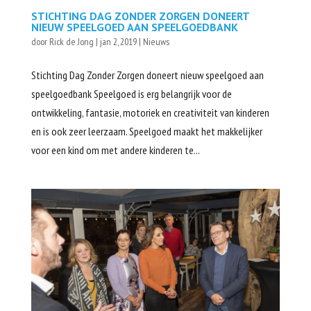
STICHTING DAG ZONDER ZORGEN DONEERT
NIEUW SPEELGOED AAN SPEELGOEDBANK
door
Rick de Jong
|
jan 2, 2019
|
Nieuws
Stichting Dag Zonder Zorgen doneert nieuw speelgoed aan
speelgoedbank Speelgoed is erg belangrijk voor de
ontwikkeling, fantasie, motoriek en creativiteit van kinderen
en is ook zeer leerzaam. Speelgoed maakt het makkelijker
voor een kind om met andere kinderen te...