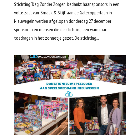
Stichting ‘Dag Zonder Zorgen’ bedankt haar sponsors In een
volle zaal van ’Smaak & Stijl’ aan de Galecopperlaan in
Nieuwegein werden afgelopen donderdag 27 december
sponsoren en mensen die de stichting een warm hart
toedragen in het zonnetje gezet. De stichting...