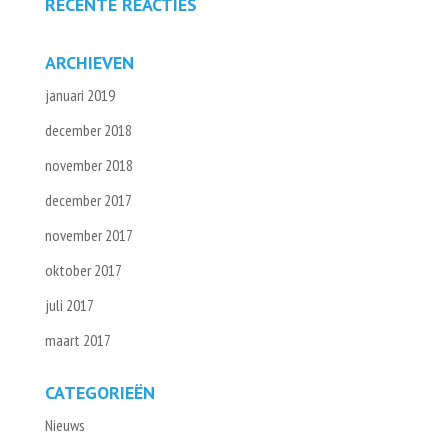
RECENTE REACTIES
ARCHIEVEN
januari 2019
december 2018
november 2018
december 2017
november 2017
oktober 2017
juli 2017
maart 2017
CATEGORIEËN
Nieuws