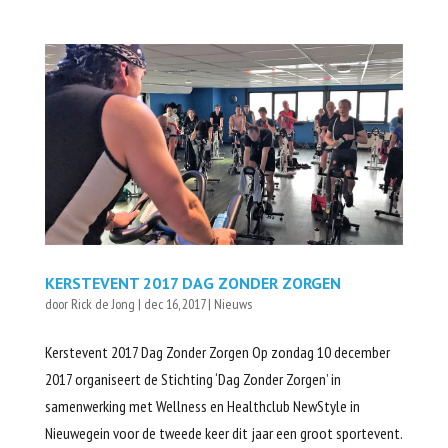
KERSTEVENT 2017 DAG ZONDER ZORGEN
door
Rick de Jong
|
dec 16, 2017
|
Nieuws
Kerstevent 2017 Dag Zonder Zorgen Op zondag 10 december
2017 organiseert de Stichting ‘Dag Zonder Zorgen’ in
samenwerking met Wellness en Healthclub NewStyle in
Nieuwegein voor de tweede keer dit jaar een groot sportevent.