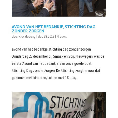
AVOND VAN HET BEDANKJE, STICHTING DAG
ZONDER ZORGEN
door
Rick de Jong
|
dec 28, 2018
|
Nieuws
avond van het bedankje stichting dag zonder zorgen
Donderdag 27 december bij Smaak en Stijl Nieuwegein, was de
eerste ‘Avond van het bedankje’ van onze goede doel:
Stichting Dag zonder Zorgen. De Stichting zorgt ervoor dat
gezinnen met kinderen, tot en met 18 jaar,...