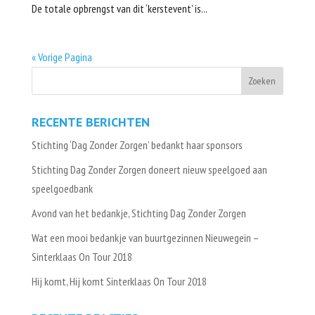
De totale opbrengst van dit ‘kerstevent’ is...
« Vorige Pagina
RECENTE BERICHTEN
Stichting ‘Dag Zonder Zorgen’ bedankt haar sponsors
Stichting Dag Zonder Zorgen doneert nieuw speelgoed aan
speelgoedbank
Avond van het bedankje, Stichting Dag Zonder Zorgen
Wat een mooi bedankje van buurtgezinnen Nieuwegein –
Sinterklaas On Tour 2018
Hij komt, Hij komt Sinterklaas On Tour 2018