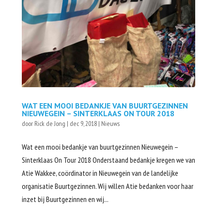
WAT EEN MOOI BEDANKJE VAN BUURTGEZINNEN
NIEUWEGEIN – SINTERKLAAS ON TOUR 2018
door
Rick de Jong
|
dec 9, 2018
|
Nieuws
Wat een mooi bedankje van buurtgezinnen Nieuwegein –
Sinterklaas On Tour 2018 Onderstaand bedankje kregen we van
Atie Wakkee, coördinator in Nieuwegein van de landelijke
organisatie Buurtgezinnen. Wij willen Atie bedanken voor haar
inzet bij Buurtgezinnen en wij...