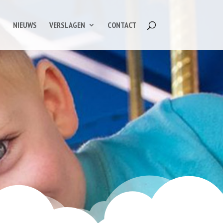
S
NIEUWS
VERSLAGEN
CONTACT